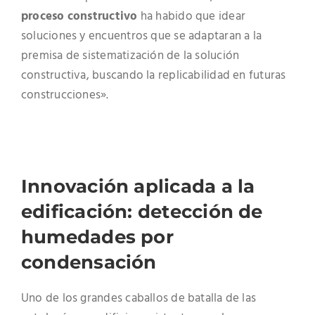
proceso constructivo
ha habido que idear
soluciones y encuentros que se adaptaran a la
premisa de sistematización de la solución
constructiva, buscando la replicabilidad en futuras
construcciones».
Innovación aplicada a la
edificación: detección de
humedades por
condensación
Uno de los grandes caballos de batalla de las