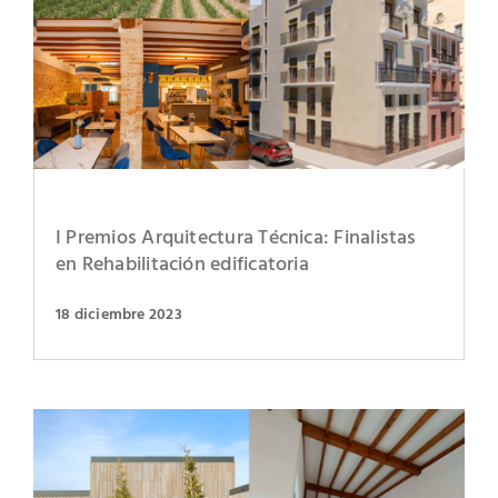
I Premios Arquitectura Técnica: Finalistas
en Rehabilitación edificatoria
18 diciembre 2023