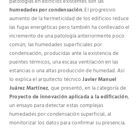
patologías en edificios existentes son las
humedades por condensación
. El progresivo
aumento de la hermeticidad de los edificios reduce
las fugas energéticas pero también ha conllevado el
incremento de una patología anteriormente poco
común; las humedades superficiales por
condensación, producidas ante la existencia de
puentes térmicos, una escasa ventilación en las
estancias o una altas producción de humedad. Así
lo explica el arquitecto técnico
Javier Manuel
Juárez Martínez
, que presentó, en la categoría de
Proyecto de innovación aplicada a la edificación
,
un ensayo para detectar estas complejas
humedades por condensación superficial, al
monitorizar los datos para confirmar su presencia.