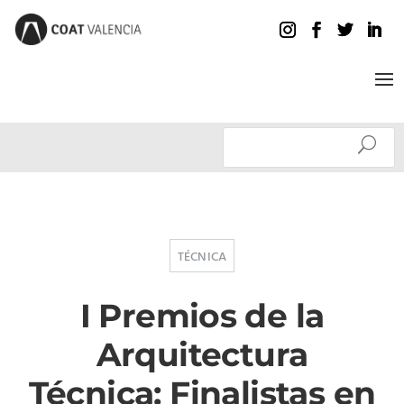
TÉCNICA
I Premios de la
Arquitectura
Técnica: Finalistas en