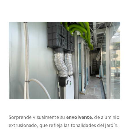
Sorprende visualmente su
envolvente
, de aluminio
extrusionado, que refleja las tonalidades del jardín.