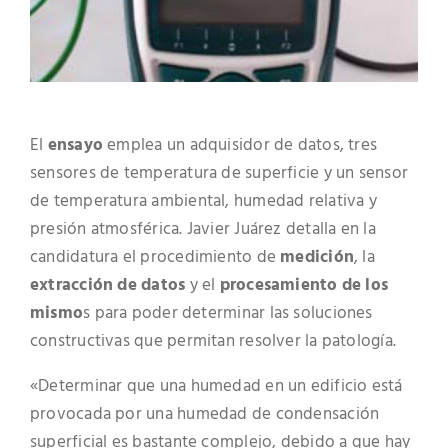
El
ensayo
emplea un adquisidor de datos, tres
sensores de temperatura de superficie y un sensor
de temperatura ambiental, humedad relativa y
presión atmosférica. Javier Juárez detalla en la
candidatura el procedimiento de
medición
, la
extracción de datos
y el
procesamiento de los
mismo
s para poder determinar las soluciones
constructivas que permitan resolver la patología.
«Determinar que una humedad en un edificio está
provocada por una humedad de condensación
superficial es bastante complejo, debido a que hay