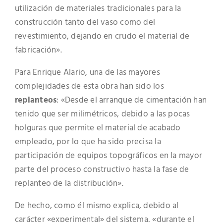
utilización de materiales tradicionales para la
construcción tanto del vaso como del
revestimiento, dejando en crudo el material de
fabricación».
Para Enrique Alario, una de las mayores
complejidades de esta obra han sido los
replanteos
: «Desde el arranque de cimentación han
tenido que ser milimétricos, debido a las pocas
holguras que permite el material de acabado
empleado, por lo que ha sido precisa la
participación de equipos topográficos en la mayor
parte del proceso constructivo hasta la fase de
replanteo de la distribución».
De hecho, como él mismo explica, debido al
carácter «experimental» del sistema, «durante el