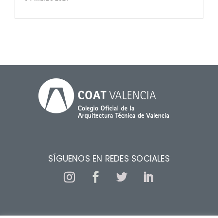
SÍGUENOS EN REDES SOCIALES