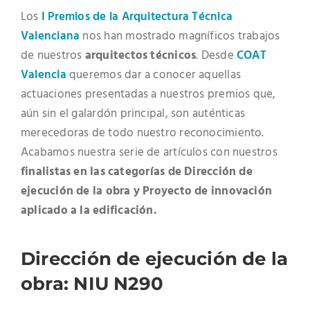
Los
I Premios de la Arquitectura Técnica
Valenciana
nos han mostrado magníficos trabajos
de nuestros
arquitectos técnicos
. Desde
COAT
Valencia
queremos dar a conocer aquellas
actuaciones presentadas a nuestros premios que,
aún sin el galardón principal, son auténticas
merecedoras de todo nuestro reconocimiento.
Acabamos nuestra serie de artículos con nuestros
finalistas en las categorías de Dirección de
ejecución de la obra y Proyecto de innovación
aplicado a la edificación.
Dirección de ejecución de la
obra: NIU N290