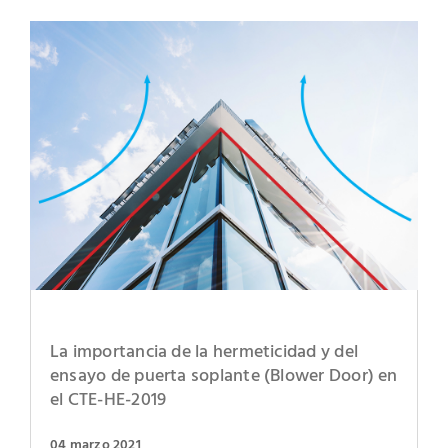
La importancia de la hermeticidad y del
ensayo de puerta soplante (Blower Door) en
el CTE-HE-2019
04 marzo 2021