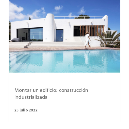
Montar un edificio: construcción
industrializada
25 julio 2022