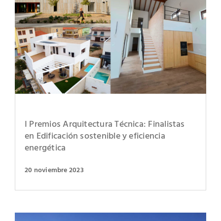
I Premios Arquitectura Técnica: Finalistas
en Edificación sostenible y eficiencia
energética
20 noviembre 2023