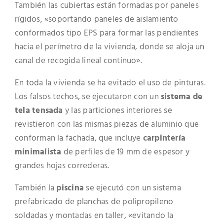
También las cubiertas están formadas por paneles
rígidos, «soportando paneles de aislamiento
conformados tipo EPS para formar las pendientes
hacia el perímetro de la vivienda, donde se aloja un
canal de recogida lineal continuo».
En toda la vivienda se ha evitado el uso de pinturas.
Los falsos techos, se ejecutaron con un
sistema de
tela tensada
y las particiones interiores se
revistieron con las mismas piezas de aluminio que
conforman la fachada, que incluye
carpintería
minimalista
de perfiles de 19 mm de espesor y
grandes hojas correderas.
También la
piscina
se ejecutó con un sistema
prefabricado de planchas de polipropileno
soldadas y montadas en taller, «evitando la