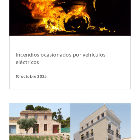
Incendios ocasionados por vehículos
eléctricos
10 octubre 2025