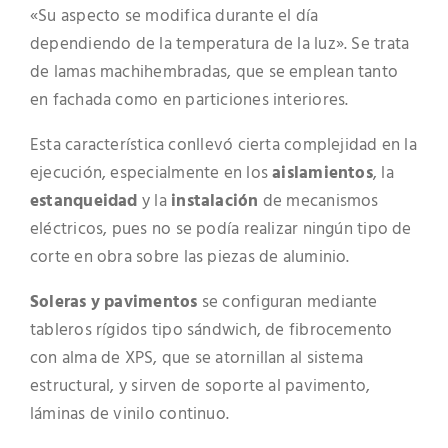
«Su aspecto se modifica durante el día
dependiendo de la temperatura de la luz». Se trata
de lamas machihembradas, que se emplean tanto
en fachada como en particiones interiores.
Esta característica conllevó cierta complejidad en la
ejecución, especialmente en los
aislamientos
, la
estanqueidad
y la
instalación
de mecanismos
eléctricos, pues no se podía realizar ningún tipo de
corte en obra sobre las piezas de aluminio.
Soleras y pavimentos
se configuran mediante
tableros rígidos tipo sándwich, de fibrocemento
con alma de XPS, que se atornillan al sistema
estructural, y sirven de soporte al pavimento,
láminas de vinilo continuo.