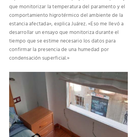
que monitorizar la temperatura del paramento y el
comportamiento higrotérmico del ambiente de la
estancia afectada», explica Juárez. «Eso me llevó a
desarrollar un ensayo que monitoriza durante el
tiempo que se estime necesario los datos para
confirmar la presencia de una humedad por
condensación superficial.»