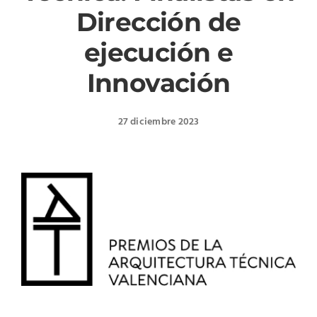
Dirección de
ejecución e
Innovación
27 diciembre 2023