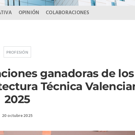
TIVA
OPINIÓN
COLABORACIONES
PROFESIÓN
uaciones ganadoras de lo
tectura Técnica Valencia
2025
20 octubre 2025