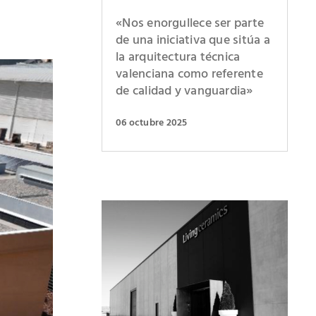
«Nos enorgullece ser parte
de una iniciativa que sitúa a
la arquitectura técnica
valenciana como referente
de calidad y vanguardia»
06 octubre 2025