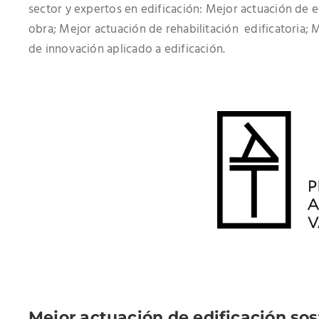
sector y expertos en edificación: Mejor actuación de e
obra; Mejor actuación de rehabilitación edificatoria; 
de innovación aplicado a edificación.
Mejor actuación de edificación sos