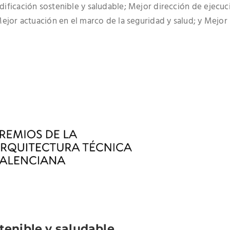
dificación sostenible y saludable; Mejor dirección de ejecuc
Mejor actuación en el marco de la seguridad y salud; y Mejo
tenible y
saludable