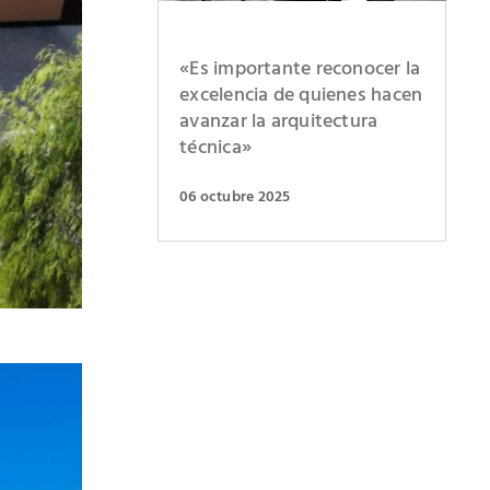
«Es importante reconocer la
excelencia de quienes hacen
avanzar la arquitectura
técnica»
06 octubre 2025