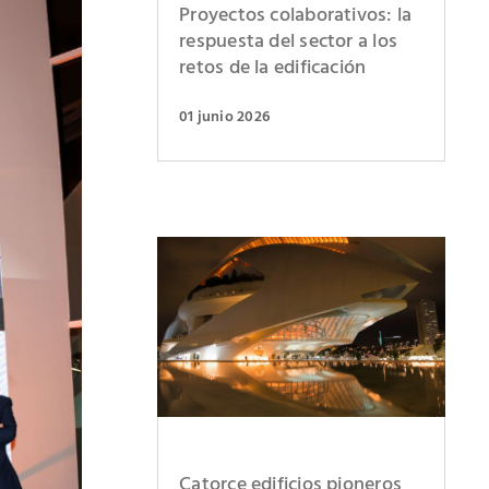
Proyectos colaborativos: la
respuesta del sector a los
retos de la edificación
01 junio 2026
Catorce edificios pioneros