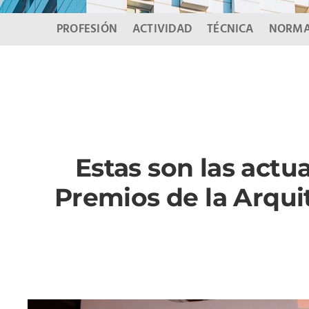
PROFESIÓN
ACTIVIDAD
TÉCNICA
NORMA
Estas son las act
Premios de la Arqui